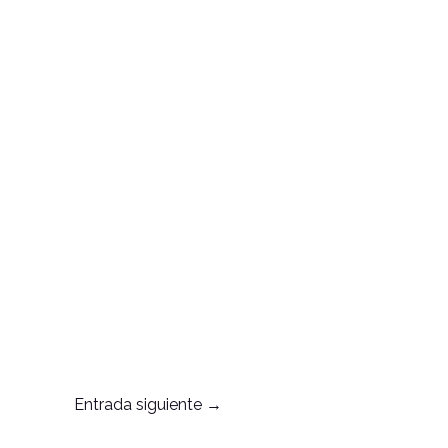
Entrada siguiente
→