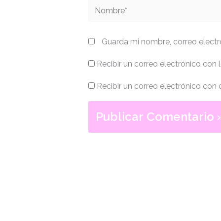
Nombre*
Guarda mi nombre, correo electr
Recibir un correo electrónico con 
Recibir un correo electrónico con