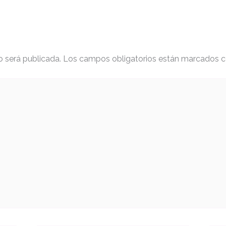
o será publicada.
Los campos obligatorios están marcados 