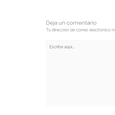
Deja un comentario
Tu dirección de correo electrónico n
Escribe
aquí...