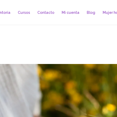
ntoría
Cursos
Contacto
Mi cuenta
Blog
Mujer ho