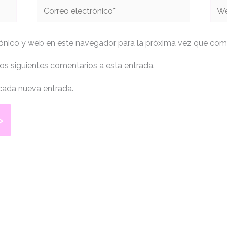
Correo
We
electrónico*
ónico y web en este navegador para la próxima vez que com
los siguientes comentarios a esta entrada.
 cada nueva entrada.