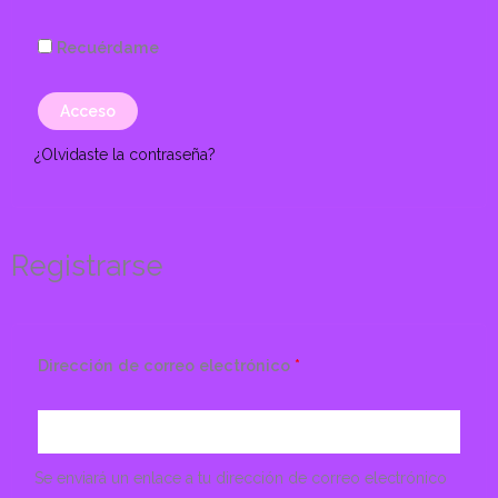
Recuérdame
Acceso
¿Olvidaste la contraseña?
Registrarse
Dirección de correo electrónico
*
Se enviará un enlace a tu dirección de correo electrónico