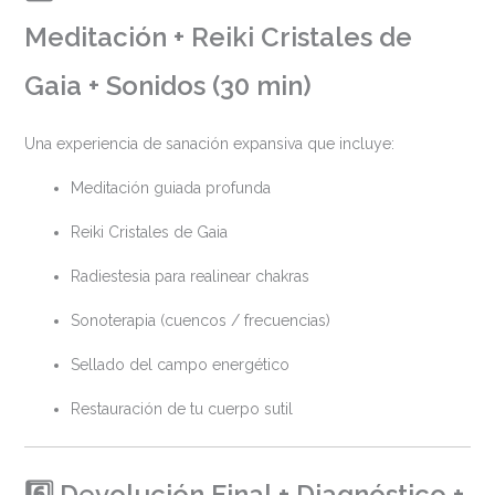
Meditación + Reiki Cristales de
Gaia + Sonidos (30 min)
Una experiencia de sanación expansiva que incluye:
Meditación guiada profunda
Reiki Cristales de Gaia
Radiestesia para realinear chakras
Sonoterapia (cuencos / frecuencias)
Sellado del campo energético
Restauración de tu cuerpo sutil
6️⃣ Devolución Final + Diagnóstico +