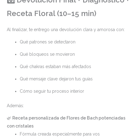
Receta Floral (10–15 min)
Al finalizar, te entrego una devolución clara y amorosa con:
Qué patrones se detectaron
Qué bloqueos se movieron
Qué chakras estaban más afectados
Qué mensaje clave dejaron tus guías
Cómo seguir tu proceso interior
Además:
🌿
Receta personalizada de Flores de Bach potenciadas
con cristales
Fórmula creada especialmente para vos