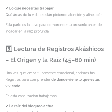
✔ Lo que necesitás trabajar
Qué áreas de tu vida te están pidiendo atención y alineación.
Esta parte es la llave para comprender tu presente antes de
indagar en la raíz profunda.
3️⃣ Lectura de Registros Akáshicos
– El Origen y la Raíz (45–60 min)
Una vez que vimos tu presente emocional, abrimos tus
Registros para comprender
de dónde viene lo que estás
viviendo
.
En esta canalización trabajamos:
✔ La raíz del bloqueo actual