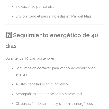
Indicaciones por 40 días
Envío a todo el país
si no estás en Mar del Plata
7️⃣ Seguimiento energético de 40
días
Durante los 40 días posteriores:
Seguimos en contacto para ver cómo evoluciona tu
energía
Ajustes necesarios en tu proceso
Acompañamiento emocional y vibracional
Observación de cambios y síntomas energéticos