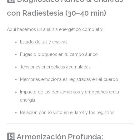
con Radiestesia (30–40 min)
Aquí hacemos un análisis energético completo:
Estado de tus 7 chakras
Fugas o bloqueos en tu campo áurico
Tensiones energéticas acumuladas
Memorias emocionales registradas en el cuerpo
Impacto de tus pensamientos y emociones en tu
energía
Relación con lo visto en el tarot y los registros
5️⃣ Armonización Profunda: