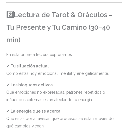
2️⃣
Lectura de Tarot & Oráculos –
Tu Presente y Tu Camino (30–40
min)
En esta primera lectura exploramos:
✔ Tu situación actual
Cómo estás hoy emocional, mental y energéticamente.
✔ Los bloqueos activos
Qué emociones no expresadas, patrones repetidos o
influencias externas están afectando tu energía.
✔ La energía que se acerca
Qué estás por atravesar, qué procesos se están moviendo,
qué cambios vienen.