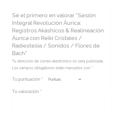
Sé el primero en valorar “Sesión
Integral Revolución Âurica:
Registros Akáshicos & Realineación
Áurica con Reiki Cristales /
Radiestesia / Sonidos / Flores de
Bach”
Tu dirección de correo electrónico no será publicada.
Los campos obligatorios están marcados con
*
Tu puntuación
*
Tu valoración
*