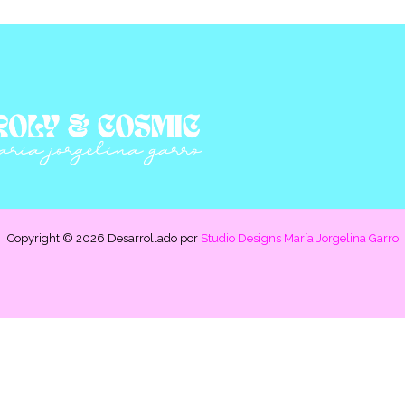
Copyright © 2026 Desarrollado por
Studio Designs María Jorgelina Garro