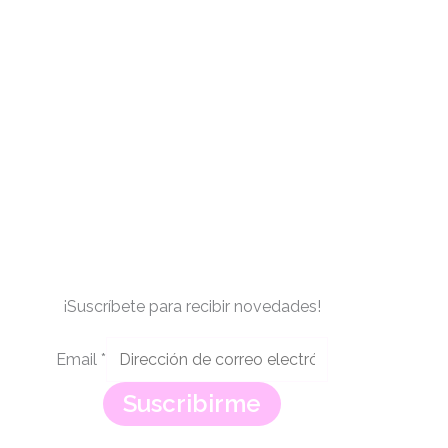
¡Suscríbete para recibir novedades!
Email
*
Suscribirme