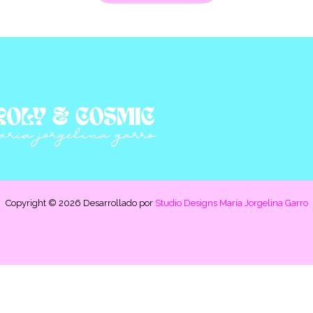
Copyright © 2026 Desarrollado por
Studio Designs María Jorgelina Garro