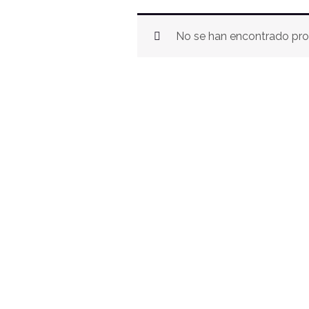
No se han encontrado pro